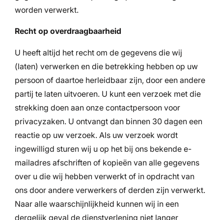
worden verwerkt.
Recht op overdraagbaarheid
U heeft altijd het recht om de gegevens die wij
(laten) verwerken en die betrekking hebben op uw
persoon of daartoe herleidbaar zijn, door een andere
partij te laten uitvoeren. U kunt een verzoek met die
strekking doen aan onze contactpersoon voor
privacyzaken. U ontvangt dan binnen 30 dagen een
reactie op uw verzoek. Als uw verzoek wordt
ingewilligd sturen wij u op het bij ons bekende e-
mailadres afschriften of kopieën van alle gegevens
over u die wij hebben verwerkt of in opdracht van
ons door andere verwerkers of derden zijn verwerkt.
Naar alle waarschijnlijkheid kunnen wij in een
dergelijk geval de dienstverlening niet langer