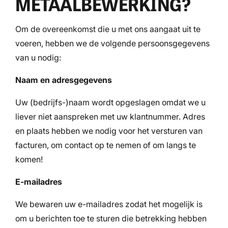
METAALBEWERKING?
Om de overeenkomst die u met ons aangaat uit te
voeren, hebben we de volgende persoonsgegevens
van u nodig:
Naam en adresgegevens
Uw (bedrijfs-)naam wordt opgeslagen omdat we u
liever niet aanspreken met uw klantnummer. Adres
en plaats hebben we nodig voor het versturen van
facturen, om contact op te nemen of om langs te
komen!
E-mailadres
We bewaren uw e-mailadres zodat het mogelijk is
om u berichten toe te sturen die betrekking hebben