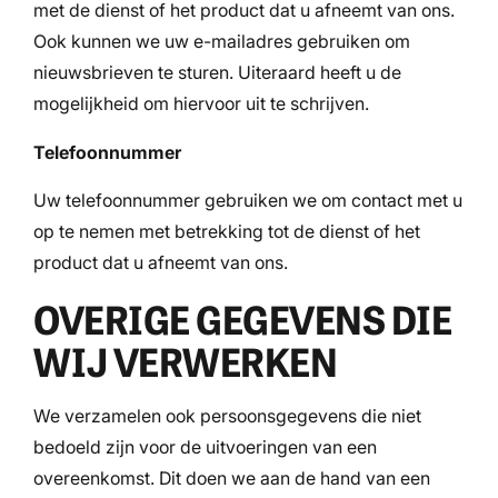
met de dienst of het product dat u afneemt van ons.
Ook kunnen we uw e-mailadres gebruiken om
nieuwsbrieven te sturen. Uiteraard heeft u de
mogelijkheid om hiervoor uit te schrijven.
Telefoonnummer
Uw telefoonnummer gebruiken we om contact met u
op te nemen met betrekking tot de dienst of het
product dat u afneemt van ons.
OVERIGE GEGEVENS DIE
WIJ VERWERKEN
We verzamelen ook persoonsgegevens die niet
bedoeld zijn voor de uitvoeringen van een
overeenkomst. Dit doen we aan de hand van een