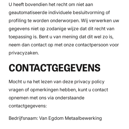
U heeft bovendien het recht om niet aan
geautomatiseerde individuele besluitvorming of
profiling te worden onderworpen. Wij verwerken uw
gegevens niet op zodanige wijze dat dit recht van
toepassing is. Bent u van mening dat dit wel zo is,
neem dan contact op met onze contactpersoon voor
privacyzaken.
CONTACTGEGEVENS
Mocht u na het lezen van deze privacy policy
vragen of opmerkingen hebben, kunt u contact
opnemen met ons via onderstaande
contactgegevens:
Bedrijfsnaam: Van Egdom Metaalbewerking