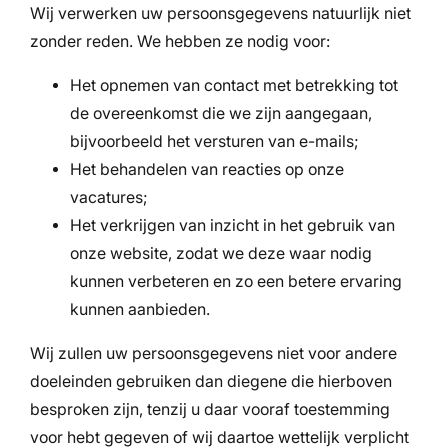
Wij verwerken uw persoonsgegevens natuurlijk niet
zonder reden. We hebben ze nodig voor:
Het opnemen van contact met betrekking tot
de overeenkomst die we zijn aangegaan,
bijvoorbeeld het versturen van e-mails;
Het behandelen van reacties op onze
vacatures;
Het verkrijgen van inzicht in het gebruik van
onze website, zodat we deze waar nodig
kunnen verbeteren en zo een betere ervaring
kunnen aanbieden.
Wij zullen uw persoonsgegevens niet voor andere
doeleinden gebruiken dan diegene die hierboven
besproken zijn, tenzij u daar vooraf toestemming
voor hebt gegeven of wij daartoe wettelijk verplicht