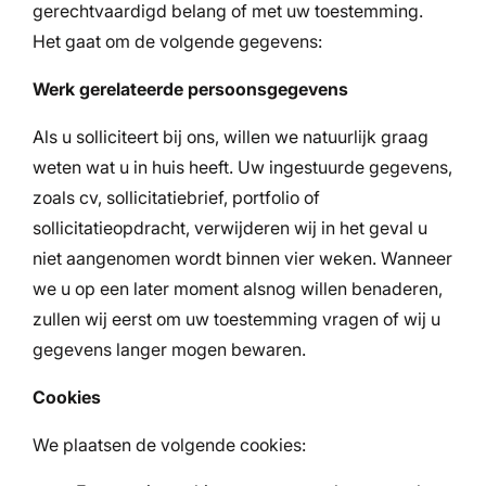
gerechtvaardigd belang of met uw toestemming.
Het gaat om de volgende gegevens:
Werk gerelateerde persoonsgegevens
Als u solliciteert bij ons, willen we natuurlijk graag
weten wat u in huis heeft. Uw ingestuurde gegevens,
zoals cv, sollicitatiebrief, portfolio of
sollicitatieopdracht, verwijderen wij in het geval u
niet aangenomen wordt binnen vier weken. Wanneer
we u op een later moment alsnog willen benaderen,
zullen wij eerst om uw toestemming vragen of wij u
gegevens langer mogen bewaren.
Cookies
We plaatsen de volgende cookies: