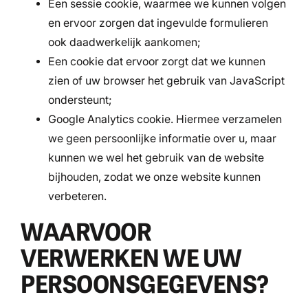
Een sessie cookie, waarmee we kunnen volgen
en ervoor zorgen dat ingevulde formulieren
ook daadwerkelijk aankomen;
Een cookie dat ervoor zorgt dat we kunnen
zien of uw browser het gebruik van JavaScript
ondersteunt;
Google Analytics cookie. Hiermee verzamelen
we geen persoonlijke informatie over u, maar
kunnen we wel het gebruik van de website
bijhouden, zodat we onze website kunnen
verbeteren.
WAARVOOR
VERWERKEN WE UW
PERSOONSGEGEVENS?