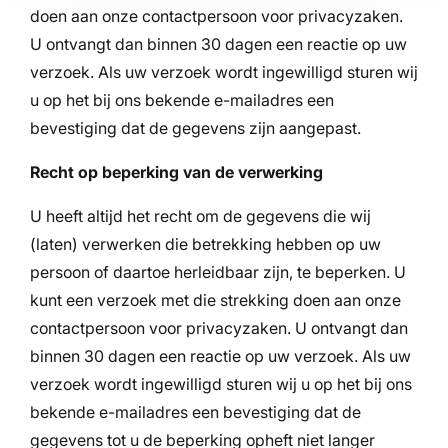
doen aan onze contactpersoon voor privacyzaken.
U ontvangt dan binnen 30 dagen een reactie op uw
verzoek. Als uw verzoek wordt ingewilligd sturen wij
u op het bij ons bekende e-mailadres een
bevestiging dat de gegevens zijn aangepast.
Recht op beperking van de verwerking
U heeft altijd het recht om de gegevens die wij
(laten) verwerken die betrekking hebben op uw
persoon of daartoe herleidbaar zijn, te beperken. U
kunt een verzoek met die strekking doen aan onze
contactpersoon voor privacyzaken. U ontvangt dan
binnen 30 dagen een reactie op uw verzoek. Als uw
verzoek wordt ingewilligd sturen wij u op het bij ons
bekende e-mailadres een bevestiging dat de
gegevens tot u de beperking opheft niet langer