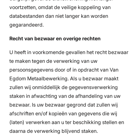
voortzetten, omdat de veilige koppeling van
databestanden dan niet langer kan worden
gegarandeerd.
Recht van bezwaar en overige rechten
U heeft in voorkomende gevallen het recht bezwaar
te maken tegen de verwerking van uw
persoonsgegevens door of in opdracht van Van
Egdom Metaalbewerking. Als u bezwaar maakt
zullen wij onmiddellijk de gegevensverwerking
staken in afwachting van de afhandeling van uw
bezwaar. Is uw bezwaar gegrond dat zullen wij
afschriften en/of kopieën van gegevens die wij
(laten) verwerken aan u ter beschikking stellen en
daarna de verwerking blijvend staken.